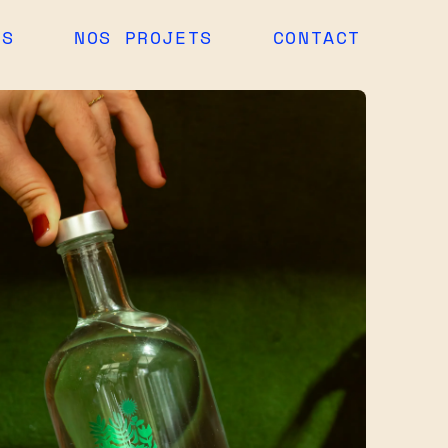
ES
NOS PROJETS
CONTACT