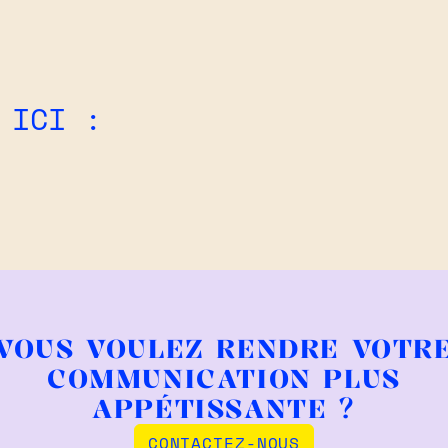
 ICI :
VOUS VOULEZ RENDRE VOTR
COMMUNICATION PLUS
APPÉTISSANTE ?
CONTACTEZ-NOUS