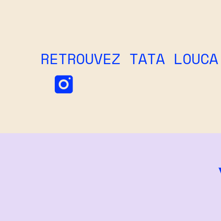
RETROUVEZ TATA LOUCA