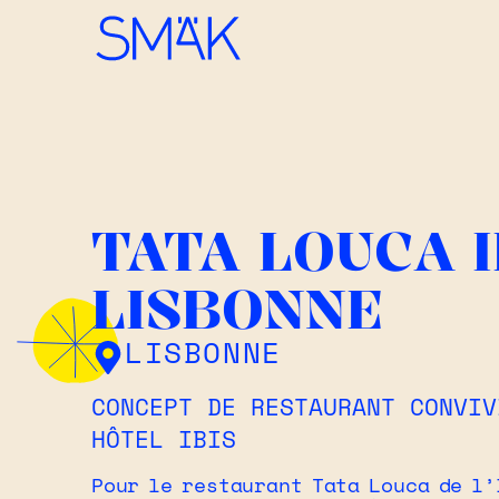
TATA LOUCA I
LISBONNE
LISBONNE
CONCEPT DE RESTAURANT CONVIV
HÔTEL IBIS
Pour le restaurant Tata Louca de l’