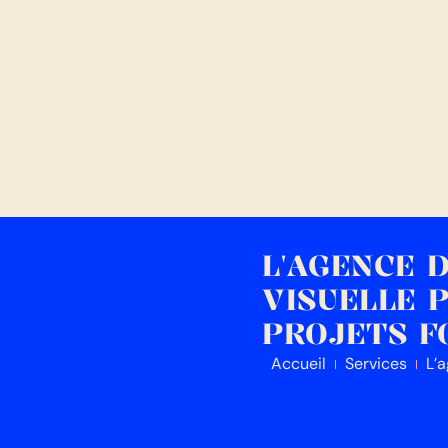
L'AGENCE 
VISUELLE 
PROJETS F
Accueil
Services
L’