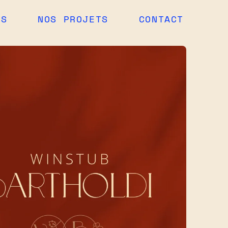
ES
NOS PROJETS
CONTACT