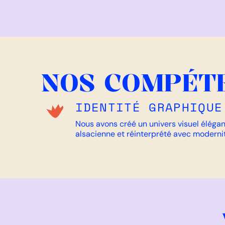
NOS COMPÉT
IDENTITÉ GRAPHIQUE
Nous avons créé un univers visuel élégant
alsacienne et réinterprété avec modernit