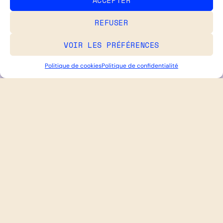
REFUSER
VOIR LES PRÉFÉRENCES
Politique de cookies
Politique de confidentialité