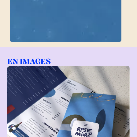
EN IMAGES