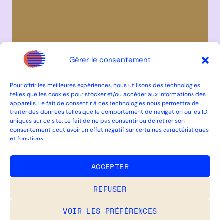
Gérer le consentement
Pour offrir les meilleures expériences, nous utilisons des technologies
telles que les cookies pour stocker et/ou accéder aux informations des
appareils. Le fait de consentir à ces technologies nous permettra de
traiter des données telles que le comportement de navigation ou les ID
uniques sur ce site. Le fait de ne pas consentir ou de retirer son
consentement peut avoir un effet négatif sur certaines caractéristiques
et fonctions.
ACCEPTER
REFUSER
VOIR LES PRÉFÉRENCES