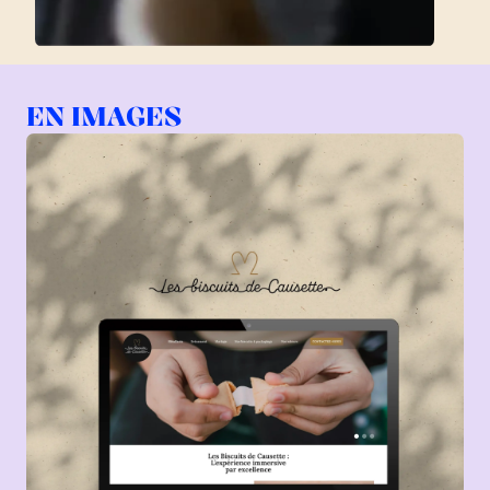
EN IMAGES