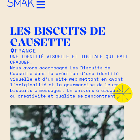
LES BISCUITS DE
CAUSETTE
FRANCE
UNE IDENTITÉ VISUELLE ET DIGITALE QUI FAIT
CRAQUER.
Nous avons accompagné Les Biscuits de
Causette dans la création d’une identité
visuelle et d’un site web mettant en avant
l’originalité et la gourmandise de leurs
biscuits à messages. Un univers à croquer,
où créativité et qualité se rencontrent.