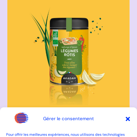
Gérer le consentement
Pour offrir les meilleures expériences, nous utilisons des technologies