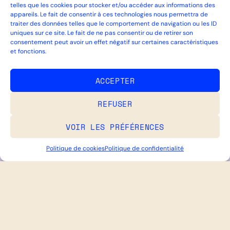
telles que les cookies pour stocker et/ou accéder aux informations des
appareils. Le fait de consentir à ces technologies nous permettra de
traiter des données telles que le comportement de navigation ou les ID
uniques sur ce site. Le fait de ne pas consentir ou de retirer son
consentement peut avoir un effet négatif sur certaines caractéristiques
et fonctions.
ACCEPTER
REFUSER
VOIR LES PRÉFÉRENCES
Politique de cookies
Politique de confidentialité