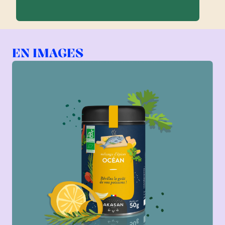
EN IMAGES