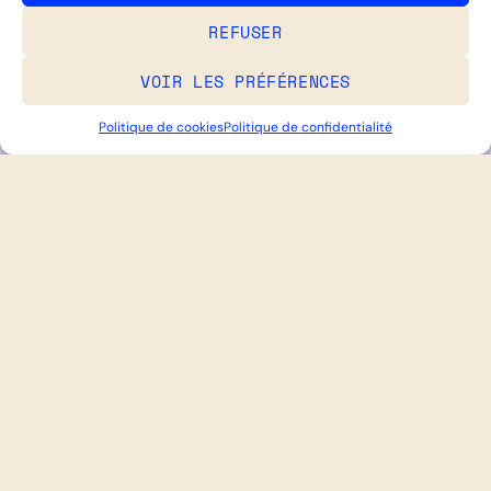
REFUSER
VOIR LES PRÉFÉRENCES
Politique de cookies
Politique de confidentialité