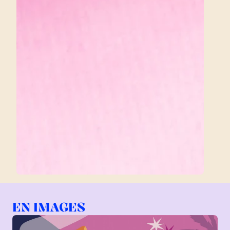
EN IMAGES