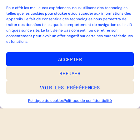
Pour offrir les meilleures expériences, nous utilisons des technologies
telles que les cookies pour stocker et/ou accéder aux informations des
appareils. Le fait de consentir à ces technologies nous permettra de
traiter des données telles que le comportement de navigation ou les ID
uniques sur ce site. Le fait de ne pas consentir ou de retirer son
consentement peut avoir un effet négatif sur certaines caractéristiques
et fonctions.
ACCEPTER
REFUSER
VOIR LES PRÉFÉRENCES
Politique de cookies
Politique de confidentialité