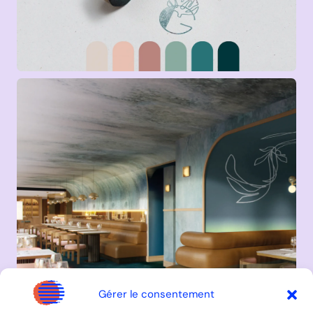
Gérer le consentement