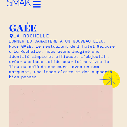
GAÉE
LA ROCHELLE
DONNER DU CARACTÈRE À UN NOUVEAU LIEU.
Pour GAÉE, le restaurant de l’hôtel Mercure
à La Rochelle, nous avons imaginé une
identité simple et efficace. L’objectif :
créer une base solide pour faire vivre le
lieu au-delà de ses murs, avec un nom
marquant, une image claire et des supports
bien pensés.