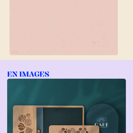
EN IMAGES