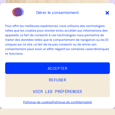
Gérer le consentement
Pour offrir les meilleures expériences, nous utilisons des technologies
telles que les cookies pour stocker et/ou accéder aux informations des
appareils. Le fait de consentir à ces technologies nous permettra de
traiter des données telles que le comportement de navigation ou les ID
uniques sur ce site. Le fait de ne pas consentir ou de retirer son
consentement peut avoir un effet négatif sur certaines caractéristiques
et fonctions.
ACCEPTER
REFUSER
VOIR LES PRÉFÉRENCES
Politique de cookies
Politique de confidentialité