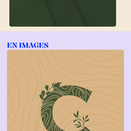
EN IMAGES