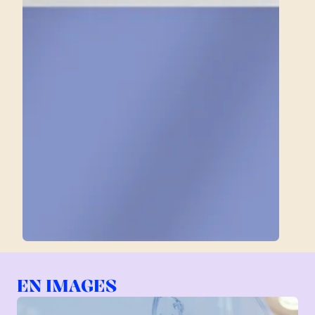
EN IMAGES