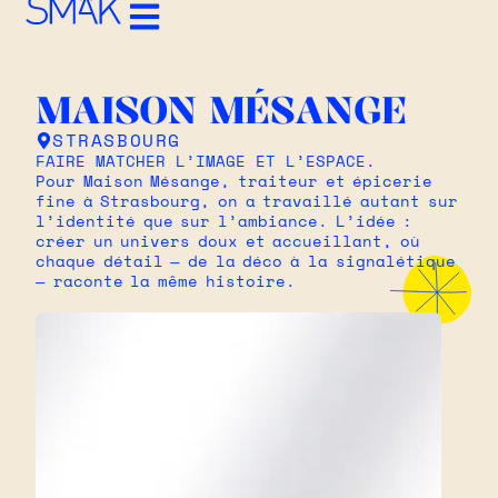
MAISON MÉSANGE
STRASBOURG
FAIRE MATCHER L’IMAGE ET L’ESPACE.
Pour Maison Mésange, traiteur et épicerie
fine à Strasbourg, on a travaillé autant sur
l’identité que sur l’ambiance. L’idée :
créer un univers doux et accueillant, où
chaque détail — de la déco à la signalétique
— raconte la même histoire.