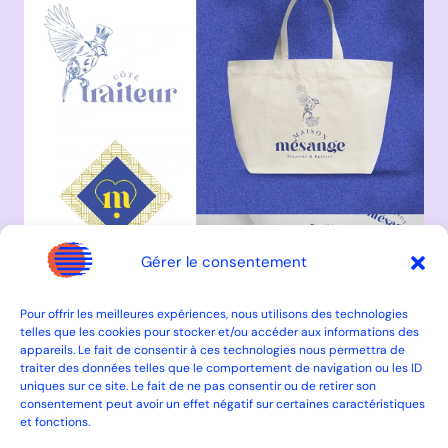
Gérer le consentement
Pour offrir les meilleures expériences, nous utilisons des technologies
telles que les cookies pour stocker et/ou accéder aux informations des
appareils. Le fait de consentir à ces technologies nous permettra de
traiter des données telles que le comportement de navigation ou les ID
uniques sur ce site. Le fait de ne pas consentir ou de retirer son
consentement peut avoir un effet négatif sur certaines caractéristiques
et fonctions.