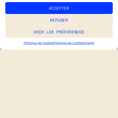
ACCEPTER
REFUSER
VOIR LES PRÉFÉRENCES
Politique de cookies
Politique de confidentialité