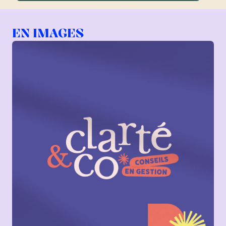
EN IMAGES