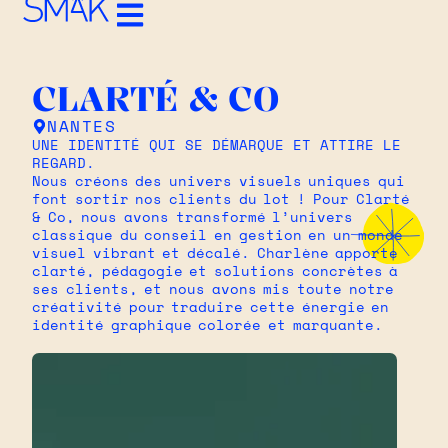
CLARTÉ & CO
NANTES
UNE IDENTITÉ QUI SE DÉMARQUE ET ATTIRE LE
REGARD.
Nous créons des univers visuels uniques qui
font sortir nos clients du lot ! Pour Clarté
& Co, nous avons transformé l’univers
classique du conseil en gestion en un monde
visuel vibrant et décalé. Charlène apporte
clarté, pédagogie et solutions concrètes à
ses clients, et nous avons mis toute notre
créativité pour traduire cette énergie en
identité graphique colorée et marquante.