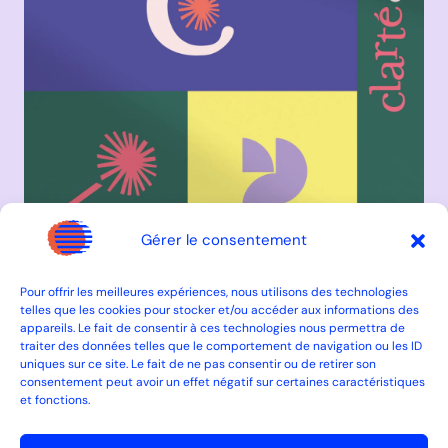
Gérer le consentement
Pour offrir les meilleures expériences, nous utilisons des technologies
telles que les cookies pour stocker et/ou accéder aux informations des
appareils. Le fait de consentir à ces technologies nous permettra de
traiter des données telles que le comportement de navigation ou les ID
uniques sur ce site. Le fait de ne pas consentir ou de retirer son
consentement peut avoir un effet négatif sur certaines caractéristiques
et fonctions.