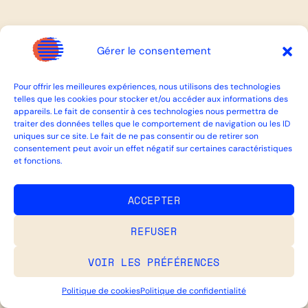
Gérer le consentement
Pour offrir les meilleures expériences, nous utilisons des technologies
telles que les cookies pour stocker et/ou accéder aux informations des
appareils. Le fait de consentir à ces technologies nous permettra de
traiter des données telles que le comportement de navigation ou les ID
uniques sur ce site. Le fait de ne pas consentir ou de retirer son
consentement peut avoir un effet négatif sur certaines caractéristiques
et fonctions.
ACCEPTER
REFUSER
VOIR LES PRÉFÉRENCES
Politique de cookies
Politique de confidentialité